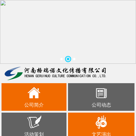
公司简介
公司动态
活动策划
文艺演出