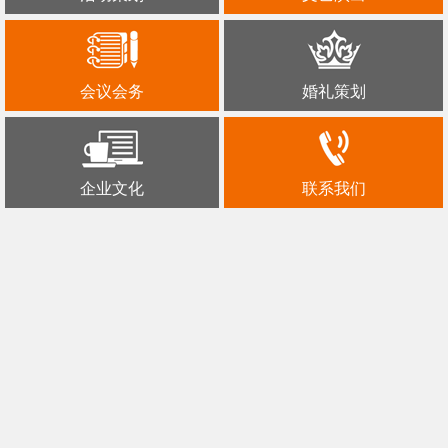
会议会务
婚礼策划
企业文化
联系我们