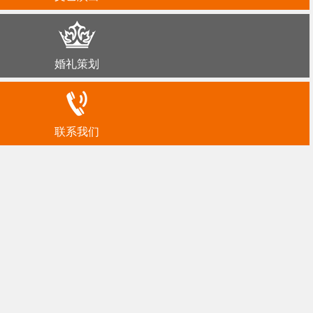
婚礼策划
联系我们