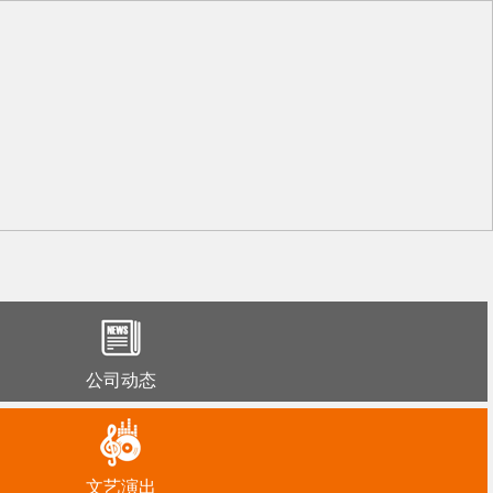
公司动态
文艺演出