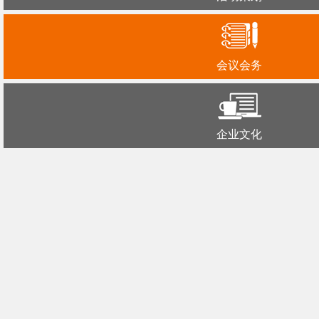
会议会务
企业文化