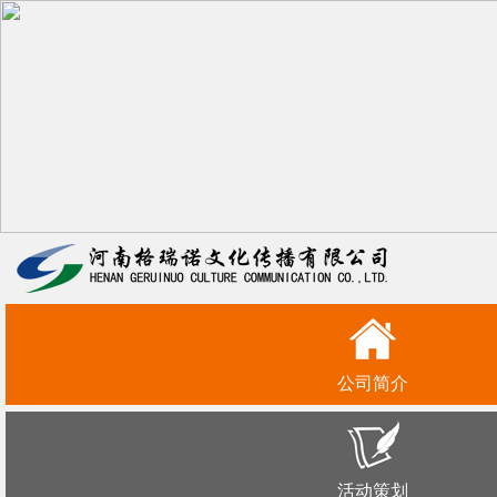
公司简介
活动策划