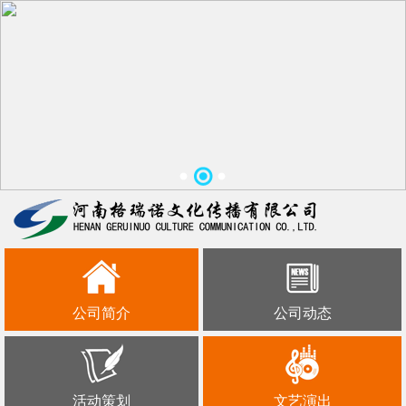
公司简介
公司动态
活动策划
文艺演出