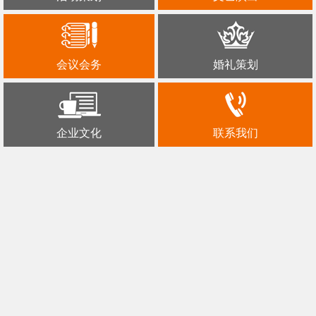
会议会务
婚礼策划
企业文化
联系我们