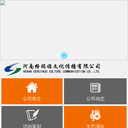
公司简介
公司动态
活动策划
文艺演出