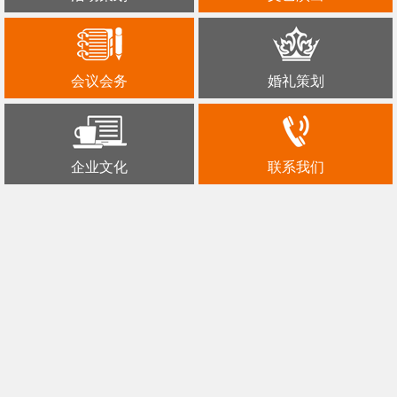
会议会务
婚礼策划
企业文化
联系我们