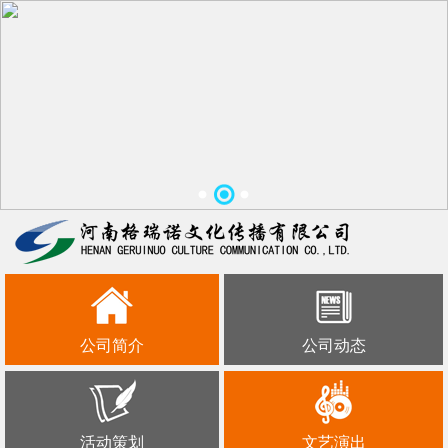
公司简介
公司动态
活动策划
文艺演出