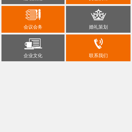
会议会务
婚礼策划
企业文化
联系我们